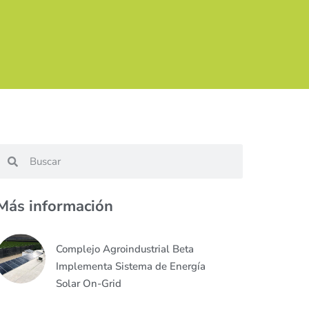
Más información
Complejo Agroindustrial Beta
Implementa Sistema de Energía
Solar On-Grid