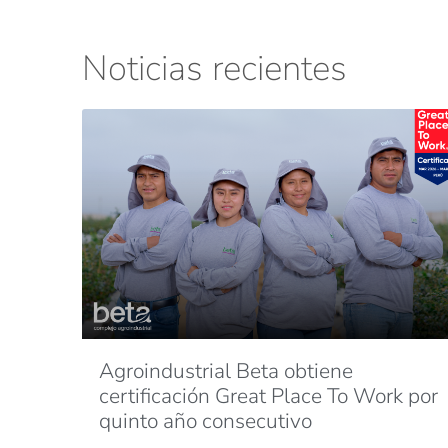
Noticias recientes
Agroindustrial Beta obtiene
certificación Great Place To Work por
quinto año consecutivo