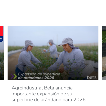
Agroindustrial Beta anuncia
importante expansión de su
superficie de arándano para 2026