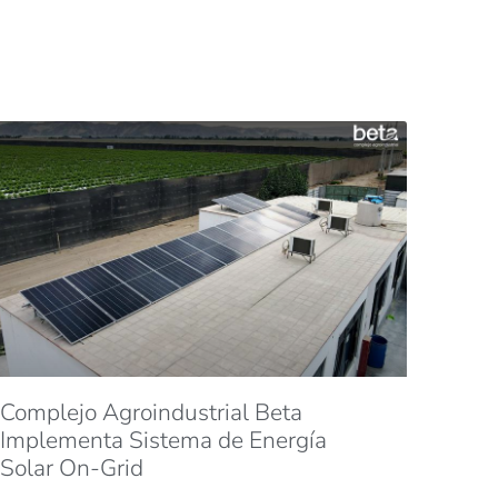
Complejo Agroindustrial Beta
Implementa Sistema de Energía
Solar On-Grid