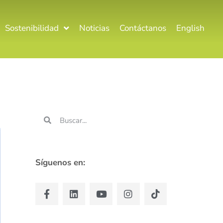
Sostenibilidad
Noticias
Contáctanos
English
Síguenos en: