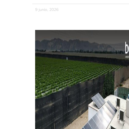
9 junio, 2026