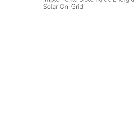
Solar On-Grid
4 febrero, 2026