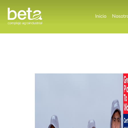
Inicio
Nosotr