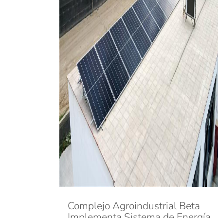
Complejo Agroindustrial Beta
Implementa Sistema de Energía