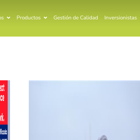
os
Productos
Gestión de Calidad
Inversionistas