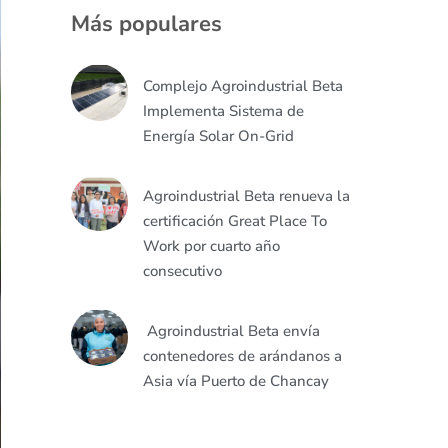
Más populares
Complejo Agroindustrial Beta
Implementa Sistema de
Energía Solar On-Grid
Agroindustrial Beta renueva la
certificación Great Place To
Work por cuarto año
consecutivo
Agroindustrial Beta envía
contenedores de arándanos a
Asia vía Puerto de Chancay