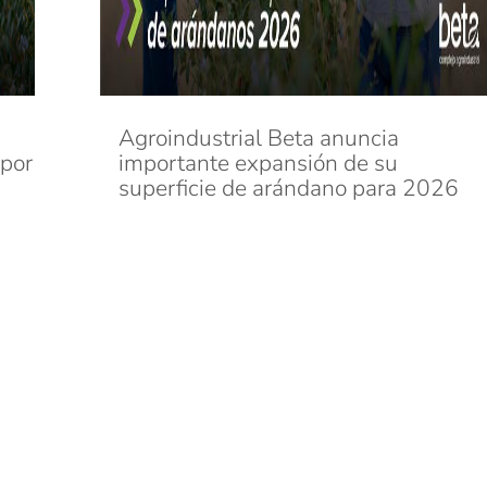
Agroindustrial Beta anuncia
 por
importante expansión de su
superficie de arándano para 2026