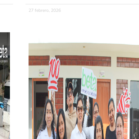
27 febrero, 2026