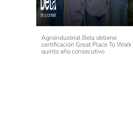
Agroindustrial Beta obtiene
certificación Great Place To Work
quinto año consecutivo