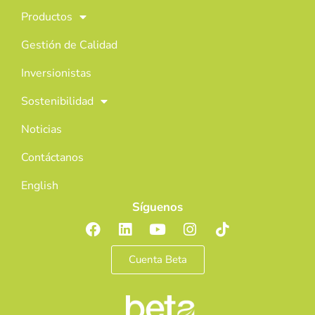
Productos
Gestión de Calidad
Inversionistas
Sostenibilidad
Noticias
Contáctanos
English
Síguenos
Cuenta Beta