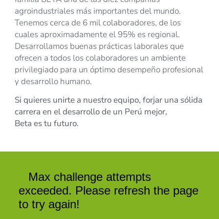
agroindustriales más importantes del mundo.
Tenemos cerca de 6 mil colaboradores, de los
cuales aproximadamente el 95% es regional.
Desarrollamos buenas prácticas laborales que
ofrecen a todos los colaboradores un ambiente
privilegiado para un óptimo desempeño profesional
y desarrollo humano.
Si quieres unirte a nuestro equipo, forjar una sólida
carrera en el desarrollo de un Perú mejor,
Beta es tu futuro.