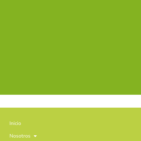
Inicio
Nosotros