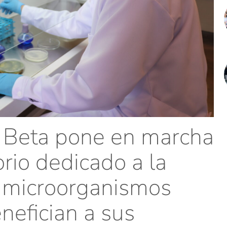
l Beta pone en marcha
rio dedicado a la
 microorganismos
nefician a sus