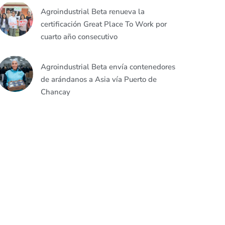
Agroindustrial Beta renueva la
certificación Great Place To Work por
cuarto año consecutivo
Agroindustrial Beta envía contenedores
de arándanos a Asia vía Puerto de
Chancay