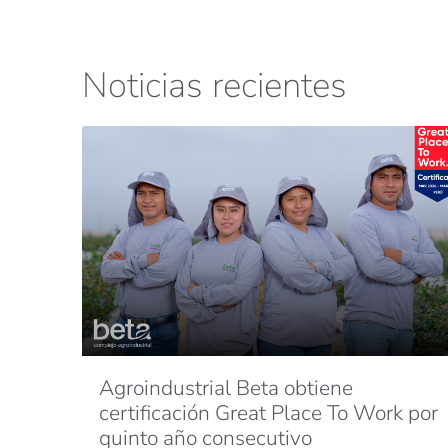
Noticias recientes
Agroindustrial Beta obtiene
certificación Great Place To Work por
quinto año consecutivo