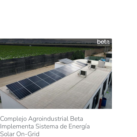
Complejo Agroindustrial Beta
Implementa Sistema de Energía
Solar On-Grid