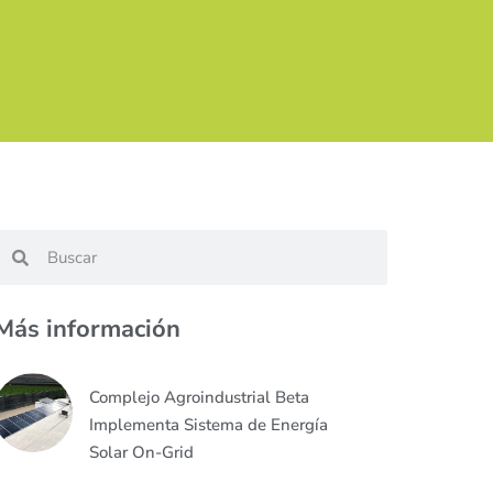
Más información
Complejo Agroindustrial Beta
Implementa Sistema de Energía
Solar On-Grid