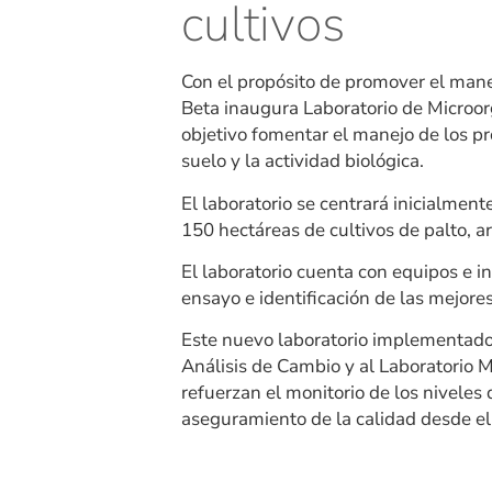
cultivos
Con el propósito de promover el manej
Beta inaugura Laboratorio de Microor
objetivo fomentar el manejo de los pr
suelo y la actividad biológica.
El laboratorio se centrará inicialment
150 hectáreas de cultivos de palto, a
El laboratorio cuenta con equipos e i
ensayo e identificación de las mejore
Este nuevo laboratorio implementado 
Análisis de Cambio y al Laboratorio 
refuerzan el monitorio de los niveles 
aseguramiento de la calidad desde el