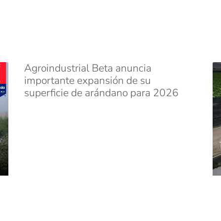
Agroindustrial Beta anuncia
importante expansión de su
superficie de arándano para 2026