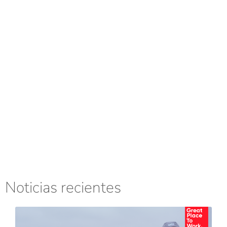
Noticias recientes