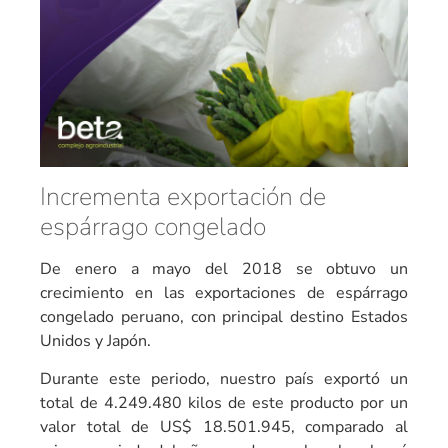
Incrementa exportación de
espárrago congelado
De enero a mayo del 2018 se obtuvo un
crecimiento en las exportaciones de espárrago
congelado peruano, con principal destino Estados
Unidos y Japón.
Durante este periodo, nuestro país exportó un
total de 4.249.480 kilos de este producto por un
valor total de US$ 18.501.945, comparado al