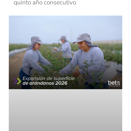
quinto año consecutivo