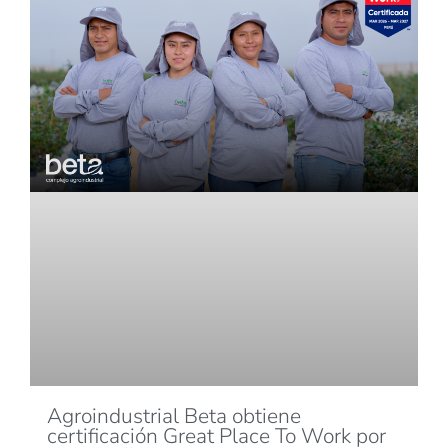
Agroindustrial Beta obtiene
certificación Great Place To Work por