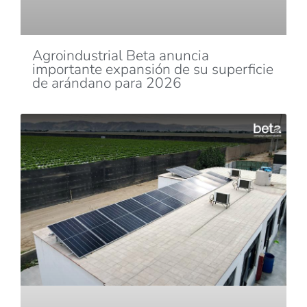
Agroindustrial Beta anuncia
importante expansión de su superficie
de arándano para 2026