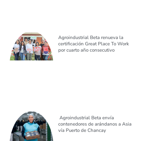
Agroindustrial Beta renueva la
certificación Great Place To Work
por cuarto año consecutivo
Agroindustrial Beta envía
contenedores de arándanos a Asia
vía Puerto de Chancay