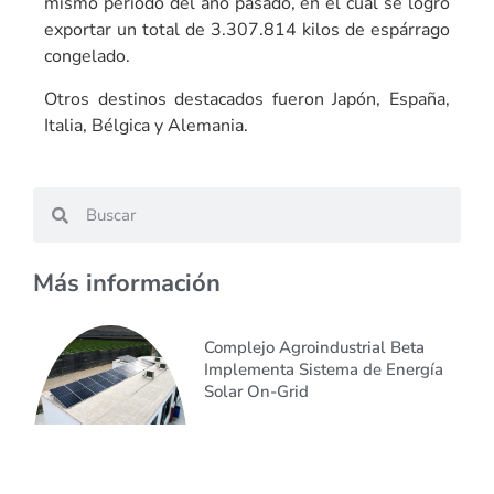
mismo periodo del año pasado, en el cual se logró
exportar un total de 3.307.814 kilos de espárrago
congelado.
Otros destinos destacados fueron Japón, España,
Italia, Bélgica y Alemania.
Más información
Complejo Agroindustrial Beta
Implementa Sistema de Energía
Solar On-Grid