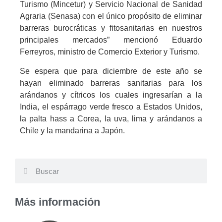
Turismo (Mincetur) y Servicio Nacional de Sanidad
Agraria (Senasa) con el único propósito de eliminar
barreras burocráticas y fitosanitarias en nuestros
principales mercados” mencionó Eduardo
Ferreyros, ministro de Comercio Exterior y Turismo.
Se espera que para diciembre de este año se
hayan eliminado barreras sanitarias para los
arándanos y cítricos los cuales ingresarían a la
India, el espárrago verde fresco a Estados Unidos,
la palta hass a Corea, la uva, lima y arándanos a
Chile y la mandarina a Japón.
Más información