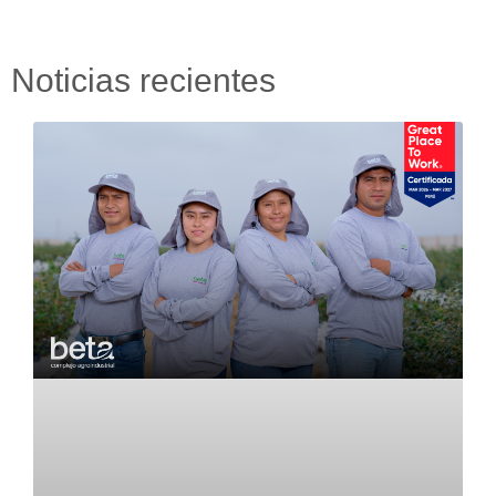
Noticias recientes