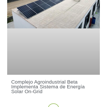
Complejo Agroindustrial Beta
Implementa Sistema de Energía
Solar On-Grid