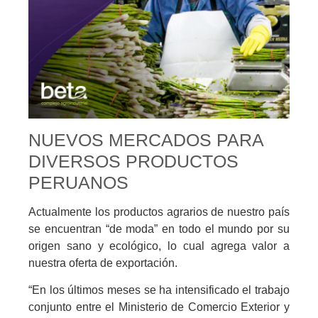
NUEVOS MERCADOS PARA
DIVERSOS PRODUCTOS
PERUANOS
Actualmente los productos agrarios de nuestro país
se encuentran “de moda” en todo el mundo por su
origen sano y ecológico, lo cual agrega valor a
nuestra oferta de exportación.
“En los últimos meses se ha intensificado el trabajo
conjunto entre el Ministerio de Comercio Exterior y