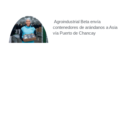
Agroindustrial Beta envía
contenedores de arándanos a Asia
vía Puerto de Chancay