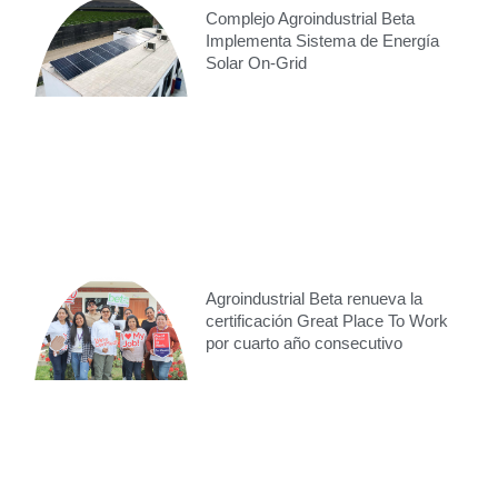
Complejo Agroindustrial Beta
Implementa Sistema de Energía
Solar On-Grid
Agroindustrial Beta renueva la
certificación Great Place To Work
por cuarto año consecutivo