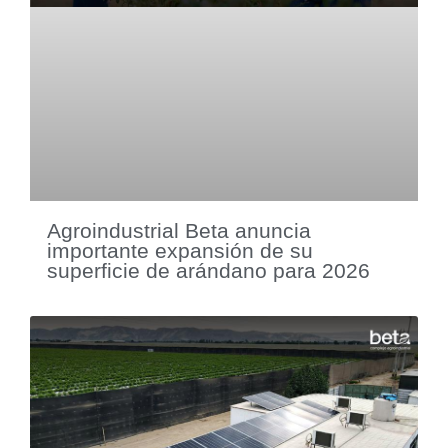
Agroindustrial Beta anuncia
importante expansión de su
superficie de arándano para 2026