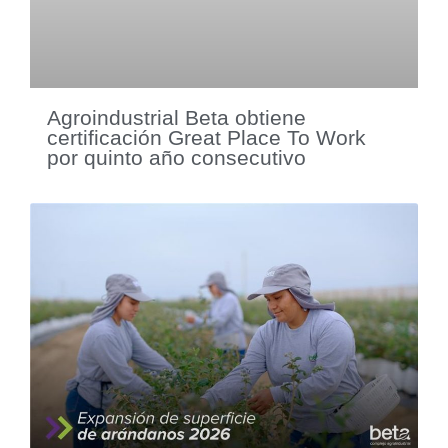
Agroindustrial Beta obtiene
certificación Great Place To Work
por quinto año consecutivo