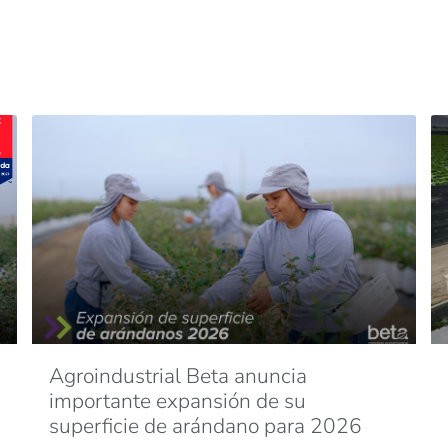
Agroindustrial Beta anuncia
importante expansión de su
superficie de arándano para 2026