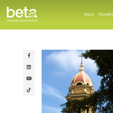
Inicio
Nosotr