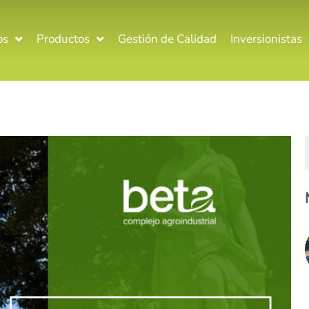
os
Productos
Gestión de Calidad
Inversionistas