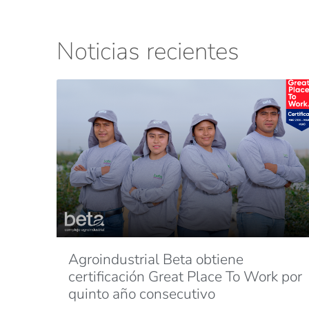
Noticias recientes
Agroindustrial Beta obtiene
certificación Great Place To Work por
quinto año consecutivo