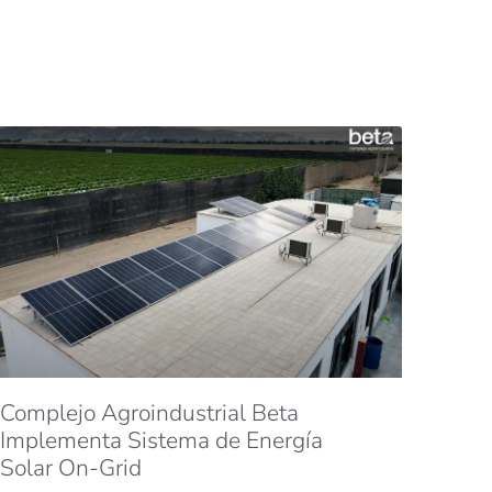
Complejo Agroindustrial Beta
Implementa Sistema de Energía
Solar On-Grid