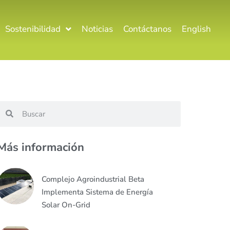
Sostenibilidad
Noticias
Contáctanos
English
Más información
Complejo Agroindustrial Beta
Implementa Sistema de Energía
Solar On-Grid