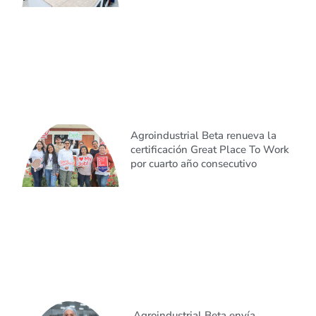
Agroindustrial Beta renueva la
certificación Great Place To Work
por cuarto año consecutivo
Agroindustrial Beta envía