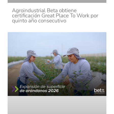
Agroindustrial Beta obtiene
certificación Great Place To Work por
quinto año consecutivo