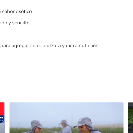
 sabor exótico
ido y sencillo
para agregar color, dulzura y extra nutrición