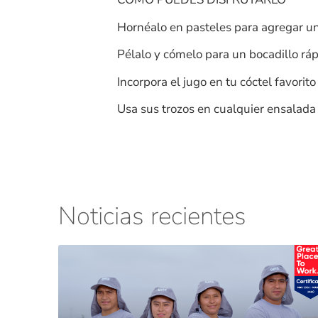
Hornéalo en pasteles para agregar un
Pélalo y cómelo para un bocadillo ráp
Incorpora el jugo en tu cóctel favorito
Usa sus trozos en cualquier ensalada 
Noticias recientes