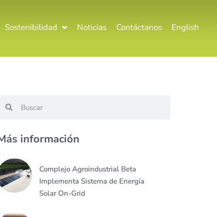
Sostenibilidad
Noticias
Contáctanos
English
Más información
Complejo Agroindustrial Beta
Implementa Sistema de Energía
Solar On-Grid