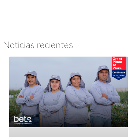
Noticias recientes