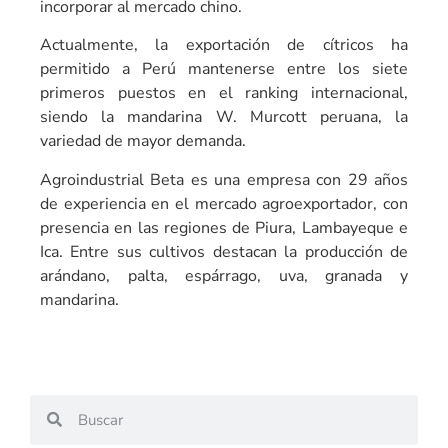
incorporar al mercado chino.
Actualmente, la exportación de cítricos ha
permitido a Perú mantenerse entre los siete
primeros puestos en el ranking internacional,
siendo la mandarina W. Murcott peruana, la
variedad de mayor demanda.
Agroindustrial Beta es una empresa con 29 años
de experiencia en el mercado agroexportador, con
presencia en las regiones de Piura, Lambayeque e
Ica. Entre sus cultivos destacan la producción de
arándano, palta, espárrago, uva, granada y
mandarina.