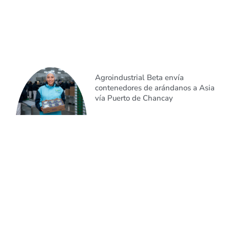
Agroindustrial Beta envía
contenedores de arándanos a Asia
vía Puerto de Chancay