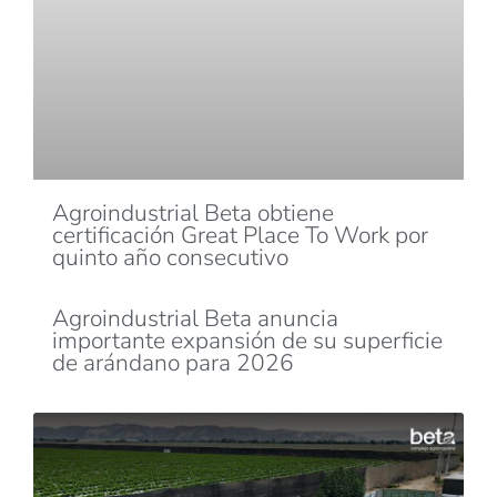
Agroindustrial Beta obtiene
certificación Great Place To Work por
quinto año consecutivo
Agroindustrial Beta anuncia
importante expansión de su superficie
de arándano para 2026