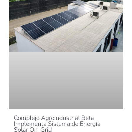
Complejo Agroindustrial Beta
Implementa Sistema de Energía
Solar On-Grid