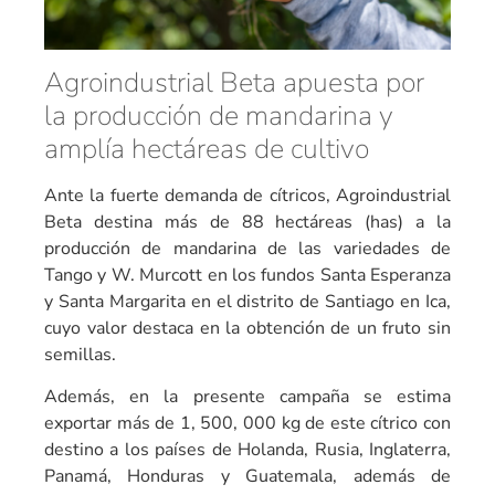
Agroindustrial Beta apuesta por
la producción de mandarina y
amplía hectáreas de cultivo
Ante la fuerte demanda de cítricos, Agroindustrial
Beta destina más de 88 hectáreas (has) a la
producción de mandarina de las variedades de
Tango y W. Murcott en los fundos Santa Esperanza
y Santa Margarita en el distrito de Santiago en Ica,
cuyo valor destaca en la obtención de un fruto sin
semillas.
Además, en la presente campaña se estima
exportar más de 1, 500, 000 kg de este cítrico con
destino a los países de Holanda, Rusia, Inglaterra,
Panamá, Honduras y Guatemala, además de