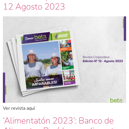
12 Agosto 2023
Ver revista aquí
‘Alimentatón 2023’: Banco de