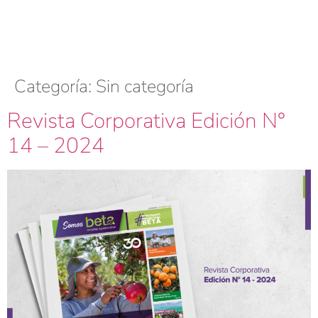
Categoría:
Sin categoría
Revista Corporativa Edición N°
14 – 2024