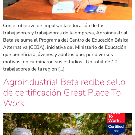
Con el objetivo de impulsar la educación de los
trabajadores y trabajadoras de la empresa, Agroindustrial
Beta se suma al Programa del Centro de Educación Básica
Alternativa (CEBA), iniciativa del Ministerio de Educación
que beneficia a jóvenes y adultos que, por diversos
motivos, no culminaron sus estudios. Un total de 10
trabajadores de la región […]
Agroindustrial Beta recibe sello
de certificación Great Place To
Work