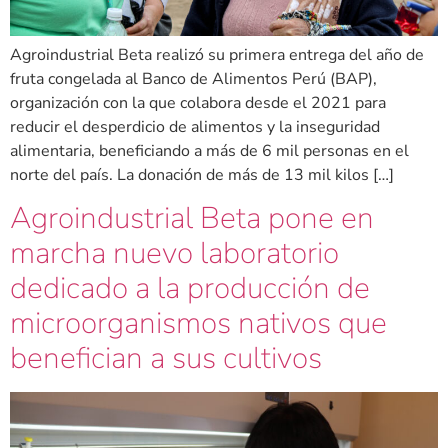
Agroindustrial Beta realizó su primera entrega del año de
fruta congelada al Banco de Alimentos Perú (BAP),
organización con la que colabora desde el 2021 para
reducir el desperdicio de alimentos y la inseguridad
alimentaria, beneficiando a más de 6 mil personas en el
norte del país. La donación de más de 13 mil kilos […]
Agroindustrial Beta pone en
marcha nuevo laboratorio
dedicado a la producción de
microorganismos nativos que
benefician a sus cultivos