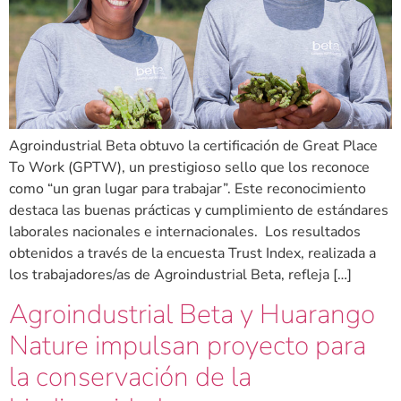
Agroindustrial Beta obtuvo la certificación de Great Place
To Work (GPTW), un prestigioso sello que los reconoce
como “un gran lugar para trabajar”. Este reconocimiento
destaca las buenas prácticas y cumplimiento de estándares
laborales nacionales e internacionales. Los resultados
obtenidos a través de la encuesta Trust Index, realizada a
los trabajadores/as de Agroindustrial Beta, refleja […]
Agroindustrial Beta y Huarango
Nature impulsan proyecto para
la conservación de la