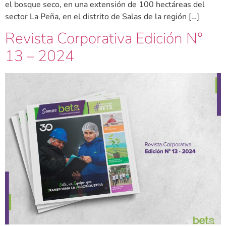
el bosque seco, en una extensión de 100 hectáreas del
sector La Peña, en el distrito de Salas de la región […]
Revista Corporativa Edición N°
13 – 2024