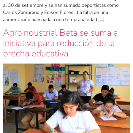
al 30 de setiembre y se han sumado deportistas como
Carlos Zambrano y Edison Flores. La falta de una
alimentación adecuada a una temprana edad […]
Agroindustrial Beta se suma a
iniciativa para reducción de la
brecha educativa