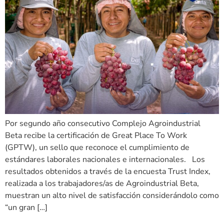
Por segundo año consecutivo Complejo Agroindustrial
Beta recibe la certificación de Great Place To Work
(GPTW), un sello que reconoce el cumplimiento de
estándares laborales nacionales e internacionales. Los
resultados obtenidos a través de la encuesta Trust Index,
realizada a los trabajadores/as de Agroindustrial Beta,
muestran un alto nivel de satisfacción considerándolo como
“un gran […]