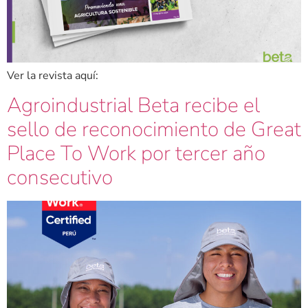
Ver la revista aquí:
Agroindustrial Beta recibe el
sello de reconocimiento de Great
Place To Work por tercer año
consecutivo