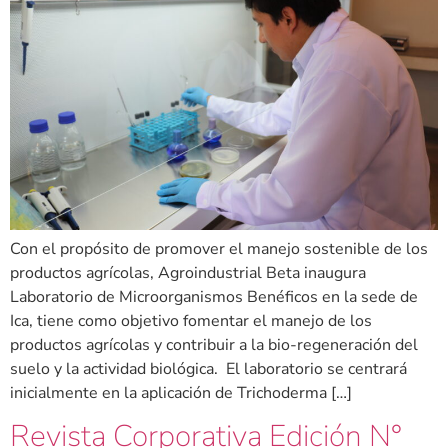
Con el propósito de promover el manejo sostenible de los
productos agrícolas, Agroindustrial Beta inaugura
Laboratorio de Microorganismos Benéficos en la sede de
Ica, tiene como objetivo fomentar el manejo de los
productos agrícolas y contribuir a la bio-regeneración del
suelo y la actividad biológica. El laboratorio se centrará
inicialmente en la aplicación de Trichoderma […]
Revista Corporativa Edición N°