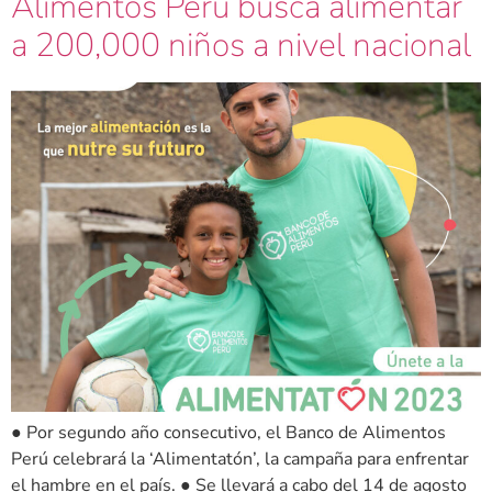
Alimentos Perú busca alimentar
a 200,000 niños a nivel nacional
● Por segundo año consecutivo, el Banco de Alimentos
Perú celebrará la ‘Alimentatón’, la campaña para enfrentar
el hambre en el país. ● Se llevará a cabo del 14 de agosto