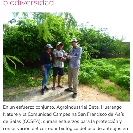
biodiversidad
En un esfuerzo conjunto, Agroindustrial Beta, Huarango
Nature y la Comunidad Campesina San Francisco de Asís
de Salas (CCSFA), suman esfuerzos para la protección y
conservación del corredor biológico del oso de anteojos en